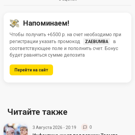
Напоминаем!
Чтобы получить +6500 р. на счет необходимо при
регистрации указать промокод
в
ZAEBUMBA
соответствующее поле и пополнить счет. Бонус
будет равняться сумме депозита
Перейти на сайт
Читайте также
0
3 Августа 2026 - 20:19