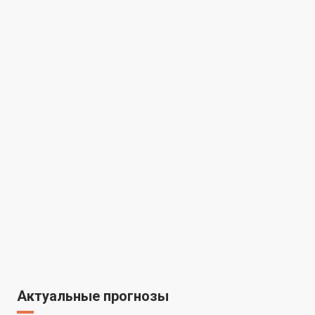
Актуальные прогнозы