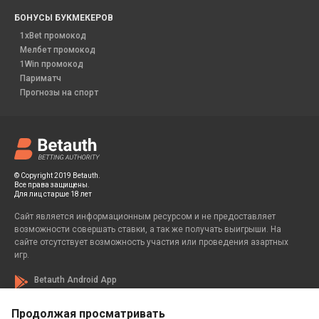
БОНУСЫ БУКМЕКЕРОВ
1xBet промокод
Мелбет промокод
1Win промокод
Париматч
Прогнозы на спорт
© Copyright 2019 Betauth.
Все права защищены.
Для лиц старше 18 лет
Сайт является информационным ресурсом и не предоставляет
возможности совершать ставки, а так же получать выигрыши. На
сайте отсутствует возможность участия или проведения азартных
игр.
Betauth Android App
Продолжая просматривать