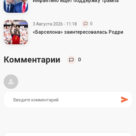
Инфантино ищет поддержку Трампа
0
3 Августа 2026 - 11:18
«Барселона» заинтересовалась Родри
Комментарии
0