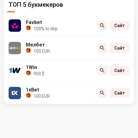
ТОП 5 букмекеров
Favbet
Сайт
100% to dep
Мелбет
Сайт
100 EUR
1Win
Сайт
900 $
1xBet
Сайт
100 EUR