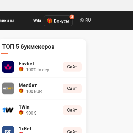
3
RU
авки на
Wiki
Бонусы
орт
ТОП 5 букмекеров
Favbet
Сайт
100% to dep
Мелбет
Сайт
100 EUR
1Win
Сайт
900 $
1xBet
Сайт