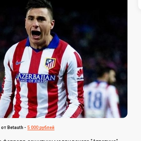
от Betauth -
5 000 рублей