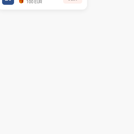
100 EUR