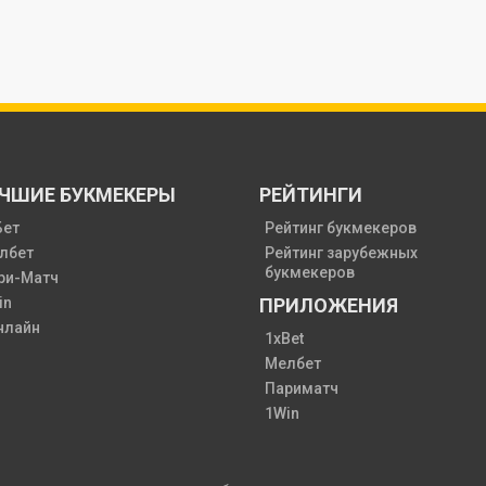
ЧШИЕ БУКМЕКЕРЫ
РЕЙТИНГИ
Бет
Рейтинг букмекеров
лбет
Рейтинг зарубежных
букмекеров
ри-Матч
in
ПРИЛОЖЕНИЯ
нлайн
1xBet
Мелбет
Париматч
1Win