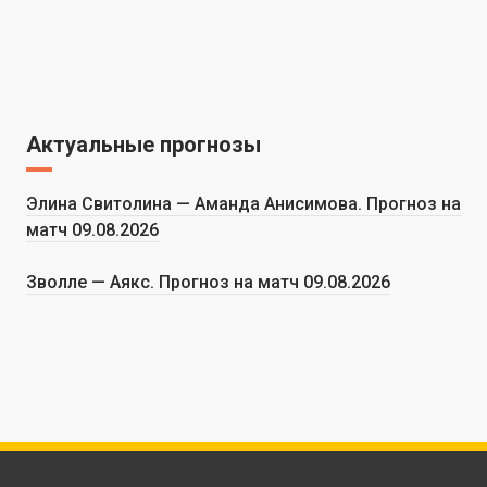
Актуальные прогнозы
Элина Свитолина — Аманда Анисимова. Прогноз на
матч 09.08.2026
Зволле — Аякс. Прогноз на матч 09.08.2026