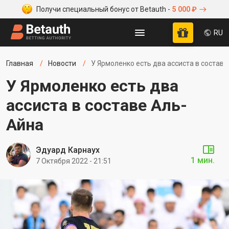
Получи специальный бонус от Betauth -
5 000 ₽
RU
Главная
Новости
У Ярмоленко есть два ассиста в состав
У Ярмоленко есть два
ассиста в составе Аль-
Айна
Эдуард Карнаух
1 мин.
7 Октября 2022 - 21:51