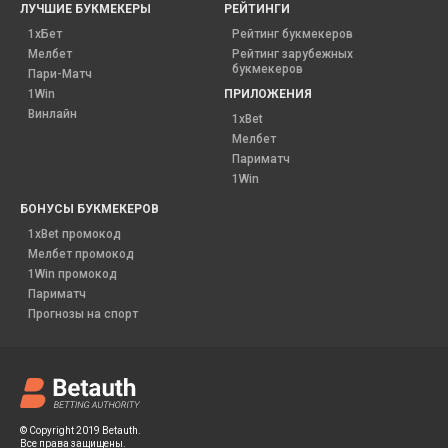
ЛУЧШИЕ БУКМЕКЕРЫ
РЕЙТИНГИ
1хБет
Рейтинг букмекеров
Мелбет
Рейтинг зарубежных
букмекеров
Пари-Матч
1Win
ПРИЛОЖЕНИЯ
Винлайн
1xBet
Мелбет
Париматч
1Win
БОНУСЫ БУКМЕКЕРОВ
1xBet промокод
Мелбет промокод
1Win промокод
Париматч
Прогнозы на спорт
© Copyright 2019 Betauth.
Все права защищены.