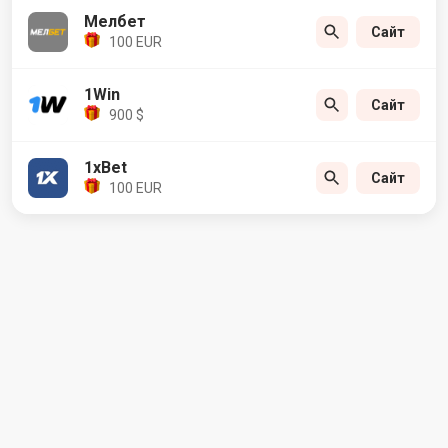
Мелбет
Сайт
100 EUR
1Win
Сайт
900 $
1xBet
Сайт
100 EUR