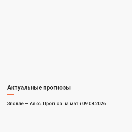
Актуальные прогнозы
Зволле — Аякс. Прогноз на матч 09.08.2026