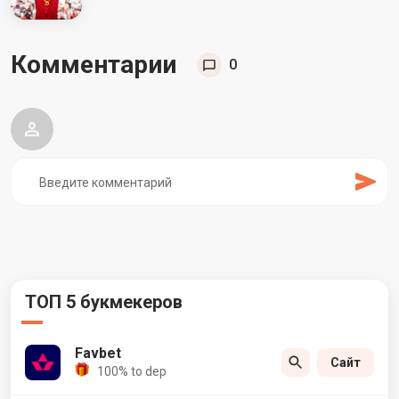
Комментарии
0
ТОП 5 букмекеров
Favbet
Сайт
100% to dep