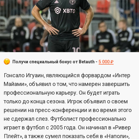
Получи специальный бонус от Betauth -
5 000 ₽
Гонсало Игуаин, являющийся форвардом «Интер
Майами», объявил о том, что намерен завершить
профессиональную карьеру. Он будет играть
только до конца сезона. Игрок объявил о своем
решении на пресс-конференции и во время этого
не сдержал слез. Футболист профессионально
играет в футбол с 2005 года. Он начинал в «Ривер
Плейт», а также сумел показать себя в «Наполи»,