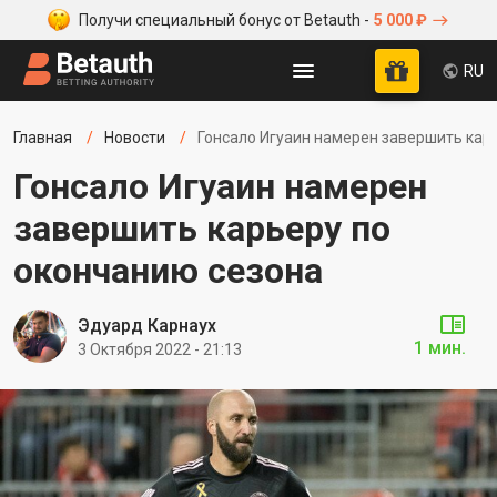
Получи специальный бонус от Betauth -
5 000 ₽
RU
Главная
Новости
Гонсало Игуаин намерен завершить кар
Гонсало Игуаин намерен
завершить карьеру по
окончанию сезона
Эдуард Карнаух
1 мин.
3 Октября 2022 - 21:13