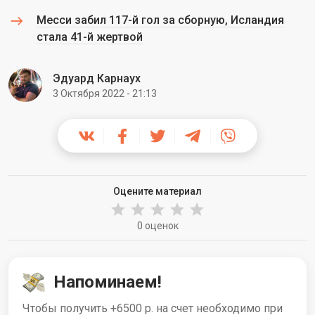
Месси забил 117-й гол за сборную, Исландия
стала 41-й жертвой
Эдуард Карнаух
3 Октября 2022 - 21:13
Оцените материал
0 оценок
Напоминаем!
Чтобы получить +6500 р. на счет необходимо при