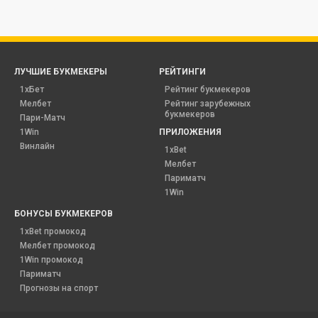
ЛУЧШИЕ БУКМЕКЕРЫ
РЕЙТИНГИ
1хБет
Рейтинг букмекеров
Мелбет
Рейтинг зарубежных
букмекеров
Пари-Матч
1Win
ПРИЛОЖЕНИЯ
Винлайн
1xBet
Мелбет
Париматч
1Win
БОНУСЫ БУКМЕКЕРОВ
1xBet промокод
Мелбет промокод
1Win промокод
Париматч
Прогнозы на спорт