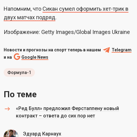
Напомним, что
Сикан сумел оформить хет-трик в
двух матчах подряд
.
Изображение: Getty Images/Global Images Ukraine
Новости и прогнозы на спорт теперь в нашем
Telegram
и на
Google News
Формула-1
По теме
«Ред Булл» предложил Ферстаппену новый
контракт – ответа до сих пор нет
Эдуард Карнаух