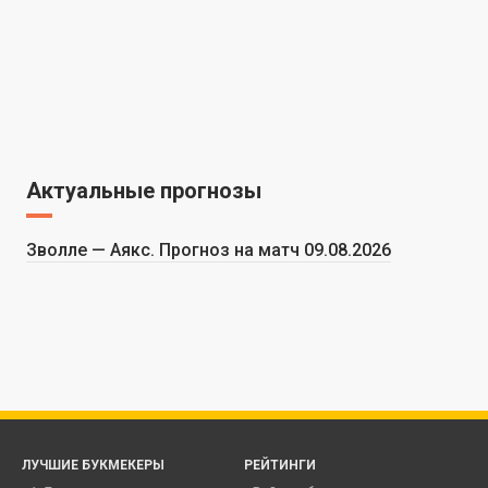
Актуальные прогнозы
Зволле — Аякс. Прогноз на матч 09.08.2026
ЛУЧШИЕ БУКМЕКЕРЫ
РЕЙТИНГИ