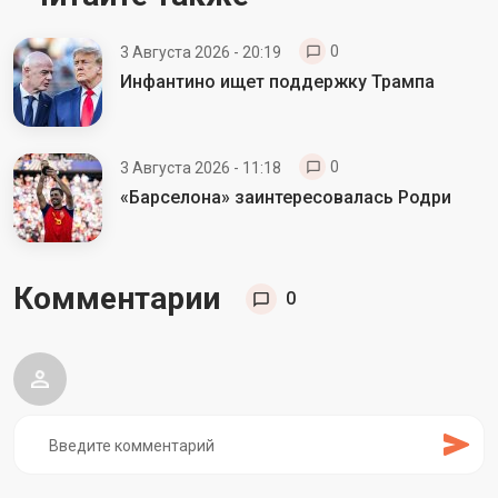
0
3 Августа 2026 - 20:19
Инфантино ищет поддержку Трампа
0
3 Августа 2026 - 11:18
«Барселона» заинтересовалась Родри
Комментарии
0