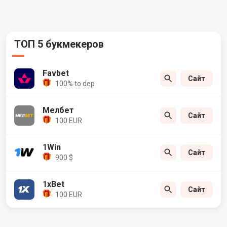
ТОП 5 букмекеров
Favbet
Сайт
100% to dep
Мелбет
Сайт
100 EUR
1Win
Сайт
900 $
1xBet
Сайт
100 EUR