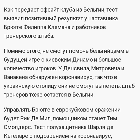
Как передает офсайт клуба из Бельгии, тест
выявил позитивный результат у наставника
Брюгге Филиппа Клемана и работников
тренерского штаба.
Помимо этого, не смогут помочь бельгийцамм в
будущей игре с киевским Динамо и большое
количество игроков. У Денсвила, Митровича и
Ванакена обнаружен коронавирус, так что в
украинскую столицу они не смогут вылететь, штаб
тренеров тоже остается в Бельгии.
Управлять Брюгге в еврокубковом сражении
будет Рик Де Мил, помощником станет Тим
Смолдерс. Тест полузащитника Шарля де
Кетеларе с подозрением на коронавирус,