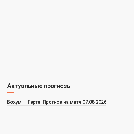
Актуальные прогнозы
Бохум — Герта. Прогноз на матч 07.08.2026