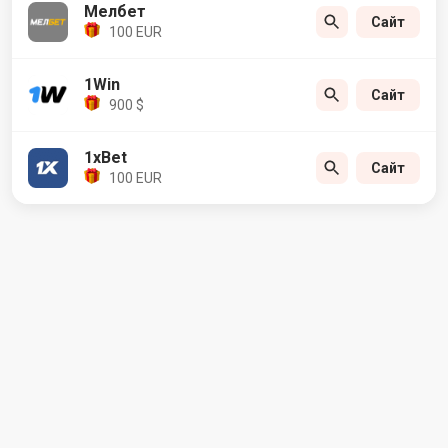
Мелбет
Сайт
100 EUR
1Win
Сайт
900 $
1xBet
Сайт
100 EUR