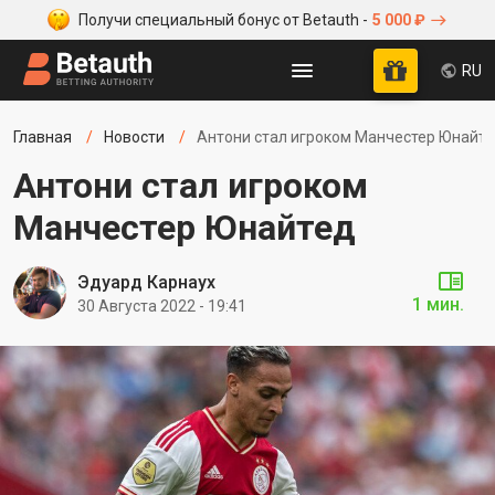
Получи специальный бонус от Betauth -
5 000 ₽
RU
Главная
Новости
Антони стал игроком Манчестер Юнайт
Антони стал игроком
Манчестер Юнайтед
Эдуард Карнаух
1 мин.
30 Августа 2022 - 19:41