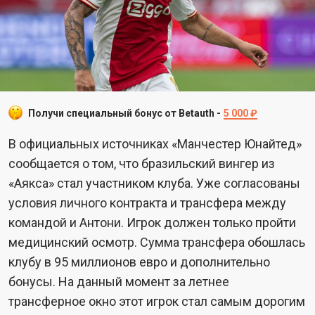
Получи специальный бонус от Betauth -
5 000 ₽
В официальных источниках «Манчестер Юнайтед»
сообщается о том, что бразильский вингер из
«Аякса» стал участником клуба. Уже согласованы
условия личного контракта и трансфера между
командой и Антони. Игрок должен только пройти
медицинский осмотр. Сумма трансфера обошлась
клубу в 95 миллионов евро и дополнительно
бонусы. На данный момент за летнее
трансферное окно этот игрок стал самым дорогим