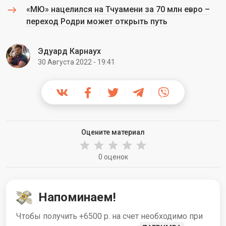
«МЮ» нацелился на Тчуамени за 70 млн евро –
переход Родри может открыть путь
Эдуард Карнаух
30 Августа 2022 - 19:41
Оцените материал
0 оценок
Напоминаем!
Чтобы получить +6500 р. на счет необходимо при