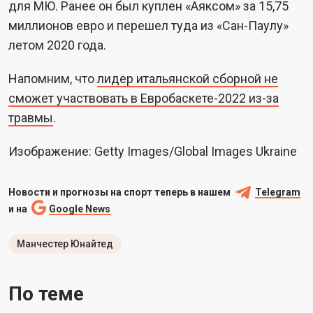
для МЮ. Ранее он был куплен «Аяксом» за 15,75
миллионов евро и перешел туда из «Сан-Паулу»
летом 2020 года.
Напомним, что
лидер итальянской сборной не
сможет участвовать в Евробаскете-2022 из-за
травмы
.
Изображение: Getty Images/Global Images Ukraine
Новости и прогнозы на спорт теперь в нашем
Telegram
и на
Google News
Манчестер Юнайтед
По теме