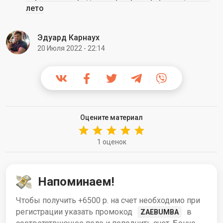
лето
Эдуард Карнаух
20 Июля 2022 - 22:14
Оцените материал
1 оценок
Напоминаем!
Чтобы получить +6500 р. на счет необходимо при
регистрации указать промокод
в
ZAEBUMBA