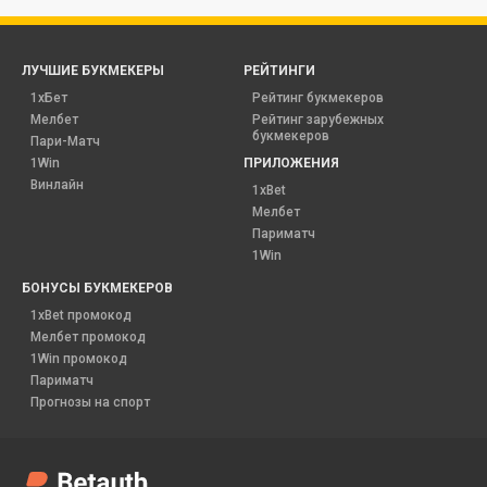
ЛУЧШИЕ БУКМЕКЕРЫ
РЕЙТИНГИ
1хБет
Рейтинг букмекеров
Мелбет
Рейтинг зарубежных
букмекеров
Пари-Матч
1Win
ПРИЛОЖЕНИЯ
Винлайн
1xBet
Мелбет
Париматч
1Win
БОНУСЫ БУКМЕКЕРОВ
1xBet промокод
Мелбет промокод
1Win промокод
Париматч
Прогнозы на спорт