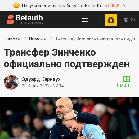
Получи специальный бонус от Betauth -
5 000 ₽
RU
Главная
Новости
Трансфер Зинченко официально подтв
Трансфер Зинченко
официально подтвержден
Эдуард Карнаух
1 мин.
20 Июля 2022 - 22:14