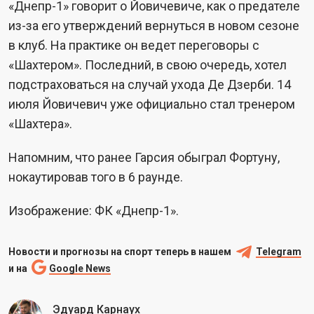
«Днепр-1» говорит о Йовичевиче, как о предателе
из-за его утверждений вернуться в новом сезоне
в клуб. На практике он ведет переговоры с
«Шахтером». Последний, в свою очередь, хотел
подстраховаться на случай ухода Де Дзерби. 14
июля Йовичевич уже официально стал тренером
«Шахтера».
Напомним, что ранее Гарсия обыграл Фортуну,
нокаутировав того в 6 раунде.
Изображение: ФК «Днепр-1».
Новости и прогнозы на спорт теперь в нашем
Telegram
и на
Google News
Эдуард Карнаух