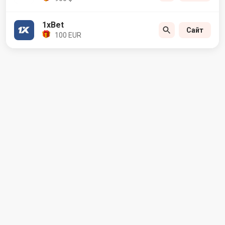
1xBet
Сайт
100 EUR