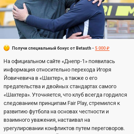
Получи специальный бонус от Betauth -
5 000 ₽
На официальном сайте «Днепр-1» появилась
информация относительно перехода Игоря
Йовичевича в «Шахтер», а также о его
предательства и двойных стандартах самого
«Шахтера». Уточняется, что клуб всегда гордился
следованием принципам Fair Play, стремился к
развитию футбола на основах честности и
взаимного уважения, настаивал на
урегулировании конфликтов путем переговоров.