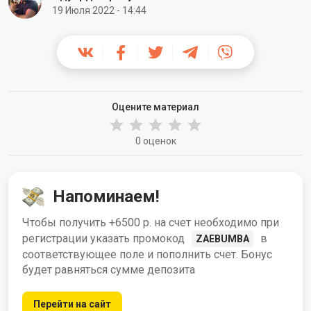
19 Июля 2022 - 14:44
Оцените материал
0 оценок
Напоминаем!
Чтобы получить +6500 р. на счет необходимо при
регистрации указать промокод
в
ZAEBUMBA
соответствующее поле и пополнить счет. Бонус
будет равняться сумме депозита
Перейти на сайт