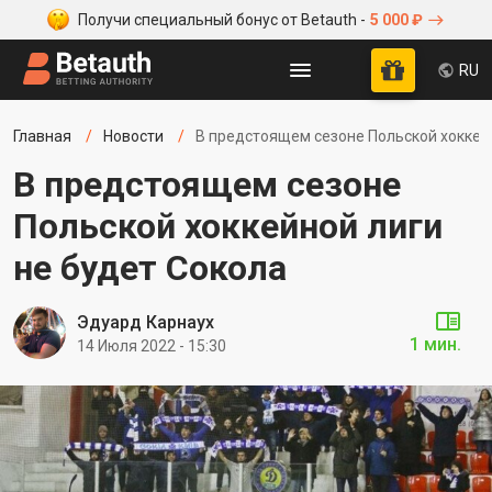
Получи специальный бонус от Betauth -
5 000 ₽
RU
Главная
Новости
В предстоящем сезоне Польской хоккейн
В предстоящем сезоне
Польской хоккейной лиги
не будет Сокола
Эдуард Карнаух
1 мин.
14 Июля 2022 - 15:30