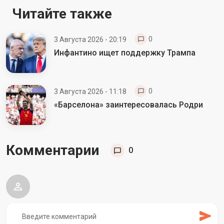
Читайте также
0
3 Августа 2026 - 20:19
Инфантино ищет поддержку Трампа
0
3 Августа 2026 - 11:18
«Барселона» заинтересовалась Родри
Комментарии
0