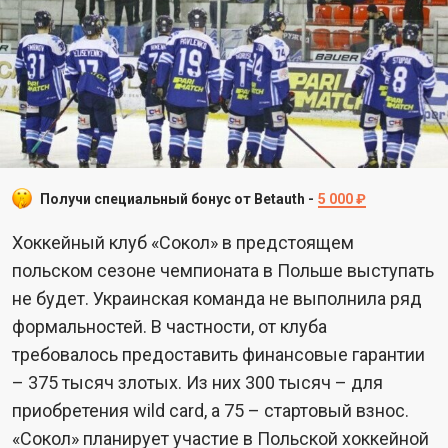
Получи специальный бонус от Betauth -
5 000 ₽
Хоккейный клуб «Сокол» в предстоящем
польском сезоне чемпионата в Польше выступать
не будет. Украинская команда не выполнила ряд
формальностей. В частности, от клуба
требовалось предоставить финансовые гарантии
– 375 тысяч злотых. Из них 300 тысяч – для
приобретения wild card, а 75 – стартовый взнос.
«Сокол» планирует участие в Польской хоккейной