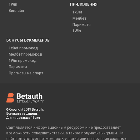
1Win
ПРИЛОЖЕНИЯ
Винлайн
1xBet
Мелбет
Париматч
1Win
БОНУСЫ БУКМЕКЕРОВ
1xBet промокод
Мелбет промокод
1Win промокод
Париматч
Прогнозы на спорт
© Copyright 2019 Betauth.
Все права защищены.
Для лиц старше 18 лет
Сайт является информационным ресурсом и не предоставляет
возможности совершать ставки, а так же получать выигрыши. На
сайте отсутствует возможность участия или проведения азартных