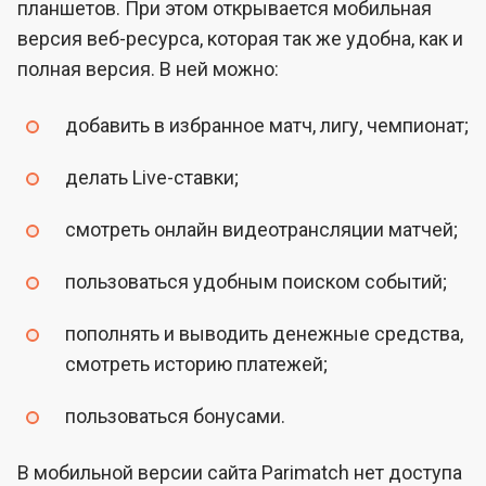
планшетов. При этом открывается мобильная
версия веб-ресурса, которая так же удобна, как и
полная версия. В ней можно:
добавить в избранное матч, лигу, чемпионат;
делать Live-ставки;
смотреть онлайн видеотрансляции матчей;
пользоваться удобным поиском событий;
пополнять и выводить денежные средства,
смотреть историю платежей;
пользоваться бонусами.
В мобильной версии сайта Parimatch нет доступа