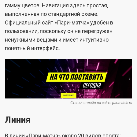
гамму цветов. Навигация здесь простая,
выполненная по стандартной схеме.
Официальный сайт «Пари-матча» удобен в
пользовании, поскольку он не перегружен
ненужными вещами и имеет интуитивно
понятный интерфейс.
Ставки онлайн на сайте parimatch.ru
Линия
В линии «Пари-матча» около 20 видов спорта: