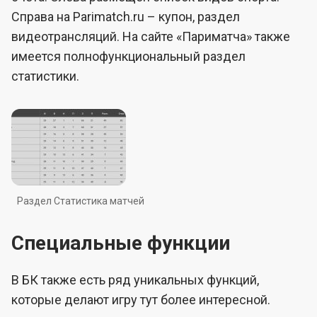
Справа на Parimatch.ru – купон, раздел
видеотрансляций. На сайте «Париматча» также
имеется полнофункциональный раздел
статистики.
Раздел Статистика матчей
Специальные функции
В БК также есть ряд уникальных функций,
которые делают игру тут более интересной.