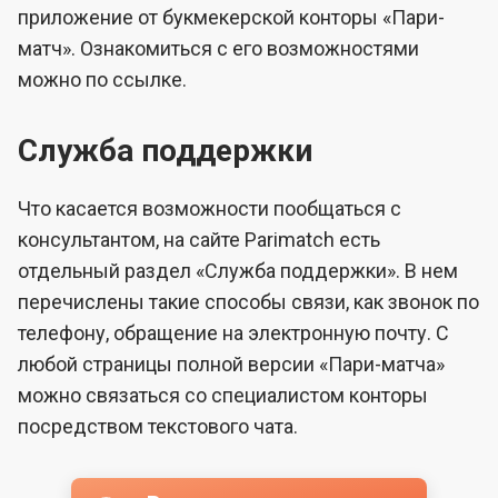
приложение от букмекерской конторы «Пари-
матч». Ознакомиться с его возможностями
можно по ссылке.
Служба поддержки
Что касается возможности пообщаться с
консультантом, на сайте Parimatch есть
отдельный раздел «Служба поддержки». В нем
перечислены такие способы связи, как звонок по
телефону, обращение на электронную почту. С
любой страницы полной версии «Пари-матча»
можно связаться со специалистом конторы
посредством текстового чата.