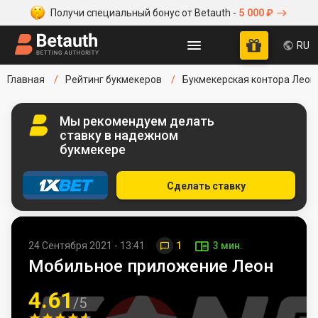
Получи специальный бонус от Betauth -
5 000 ₽
RU
Главная
Рейтинг букмекеров
Букмекерская контора Леон
Мы рекомендуем делать
ставку в надежном
букмекере
Сделать ставку
24 Сентября 2021 - 13:41
1
3 мин.
Мобильное приложение Леон
4.61
/5