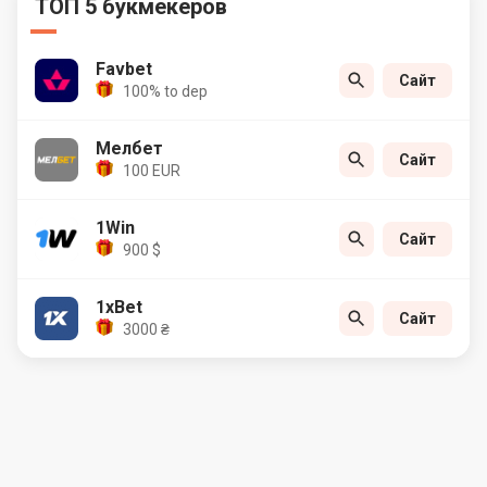
ТОП 5 букмекеров
Favbet
Сайт
100% to dep
Мелбет
Сайт
100 EUR
1Win
Сайт
900 $
1xBet
Сайт
3000 ₴