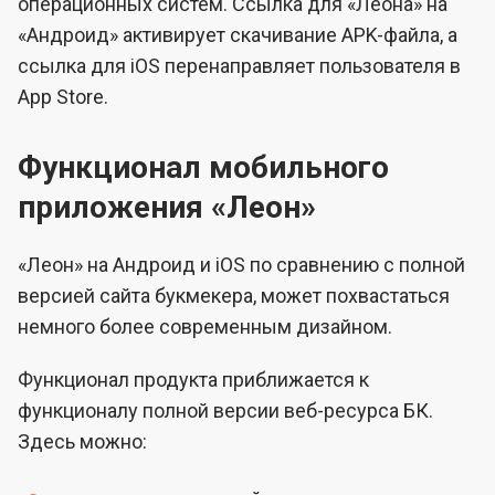
операционных систем. Ссылка для «Леона» на
«Андроид» активирует скачивание APK-файла, а
ссылка для iOS перенаправляет пользователя в
App Store.
Функционал мобильного
приложения «Леон»
«Леон» на Андроид и iOS по сравнению с полной
версией сайта букмекера, может похвастаться
немного более современным дизайном.
Функционал продукта приближается к
функционалу полной версии веб-ресурса БК.
Здесь можно: