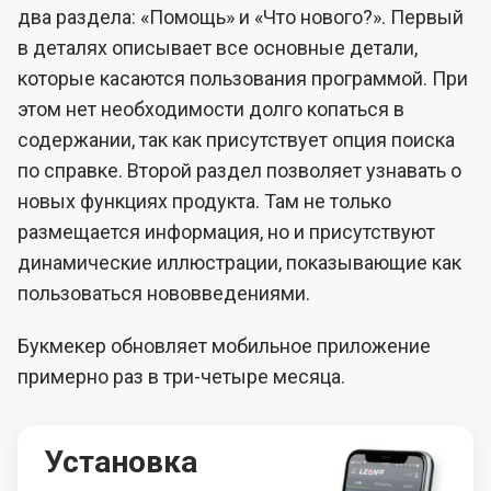
два раздела: «Помощь» и «Что нового?». Первый
в деталях описывает все основные детали,
которые касаются пользования программой. При
этом нет необходимости долго копаться в
содержании, так как присутствует опция поиска
по справке. Второй раздел позволяет узнавать о
новых функциях продукта. Там не только
размещается информация, но и присутствуют
динамические иллюстрации, показывающие как
пользоваться нововведениями.
Букмекер обновляет мобильное приложение
примерно раз в три-четыре месяца.
Установка