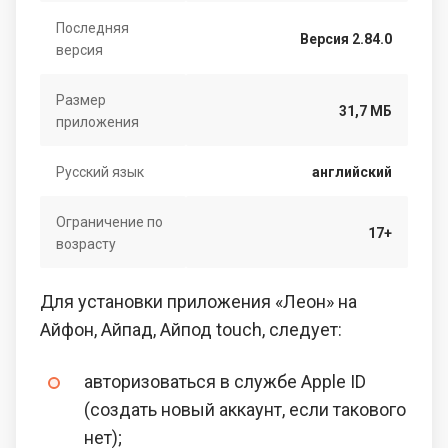
Последняя
Версия 2.84.0
версия
Размер
31,7 МБ
приложения
Русский язык
английский
Ограничение по
17+
возрасту
Для установки приложения «Леон» на
Айфон, Айпад, Айпод touch, следует:
авторизоваться в службе Apple ID
(создать новый аккаунт, если такового
нет);